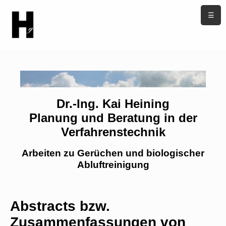
☰
Dr.-Ing. Kai Heining
Planung und Beratung in der
Verfahrenstechnik
Arbeiten zu Gerüchen und biologischer
Abluftreinigung
Abstracts bzw.
Zusammenfassungen von