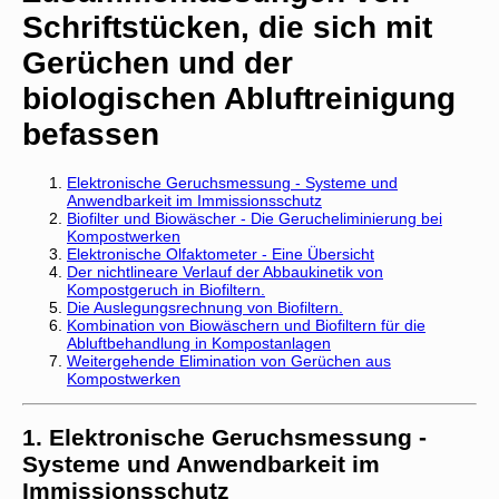
Schriftstücken, die sich mit
Gerüchen und der
biologischen Abluftreinigung
befassen
Elektronische Geruchsmessung - Systeme und
Anwendbarkeit im Immissionsschutz
Biofilter und Biowäscher - Die Gerucheliminierung bei
Kompostwerken
Elektronische Olfaktometer - Eine Übersicht
Der nichtlineare Verlauf der Abbaukinetik von
Kompostgeruch in Biofiltern.
Die Auslegungsrechnung von Biofiltern.
Kombination von Biowäschern und Biofiltern für die
Abluftbehandlung in Kompostanlagen
Weitergehende Elimination von Gerüchen aus
Kompostwerken
1. Elektronische Geruchsmessung -
Systeme und Anwendbarkeit im
Immissionsschutz