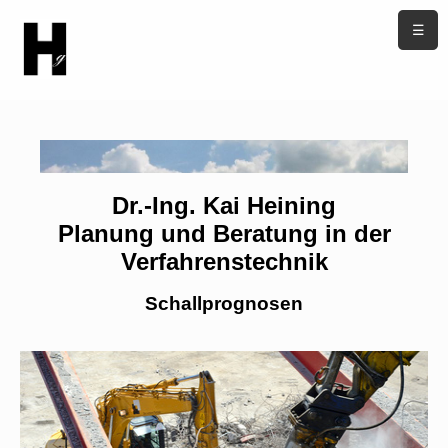
☰
Dr.-Ing. Kai Heining
Planung und Beratung in der
Verfahrenstechnik
Schallprognosen